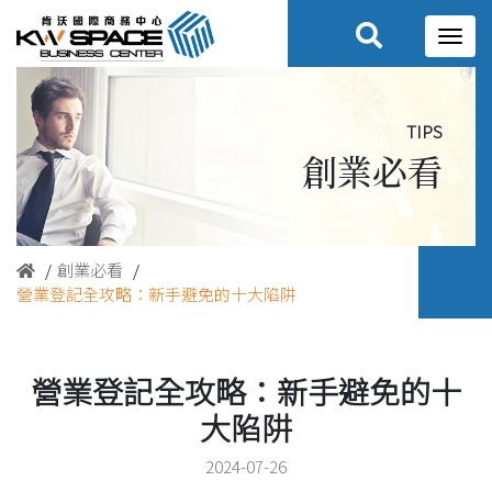
tips
創業必看
創業必看
營業登記全攻略：新手避免的十大陷阱
營業登記全攻略：新手避免的十
大陷阱
2024-07-26