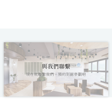
與我們聯繫
現在就聯繫我們，預約到館參觀吧