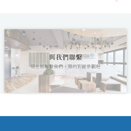
與我們聯繫
現在就聯繫我們，預約到館參觀吧