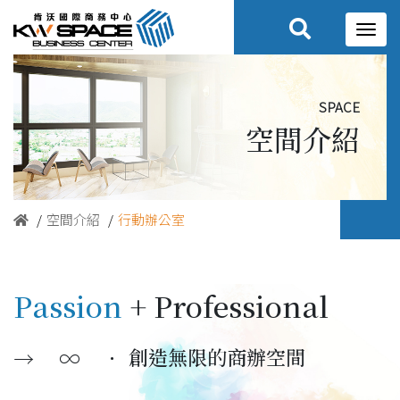
space
空間介紹
空間介紹
行動辦公室
Passion
+ Professional
∞ ．
—
創造無限的商辦空間
→