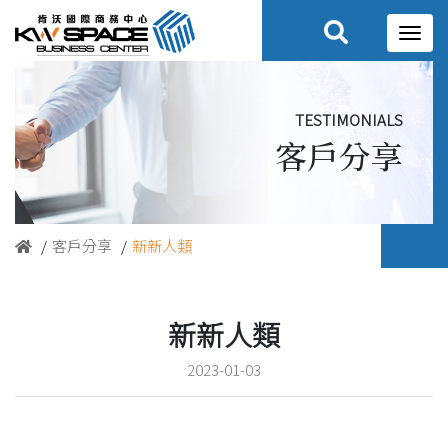
TESTIMONIALS
客戶分享
客戶分享
新新人類
新新人類
2023-01-03