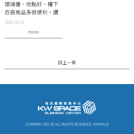
環境優、地點好、樓下
百貨商品多很便利，讚
2023-02-21
more
回上一頁
COMPANY 2022 © ALL RIGHTS RESERVED. KWSPACE